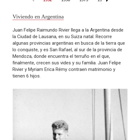
Viviendo en Argentina
Juan Felipe Raimundo Rivier llega a la Argentina desde
la Ciudad de Lausana, en su Suiza natal. Recorre
algunas provincias argentinas en busca de la tierra que
lo conquiste, y es San Rafael, al sur de la provincia de
Mendoza, donde encuentra el terruño en el que,
finalmente, crecen sus vides y su familia. Juan Felipe
Rivier y Myriam Erica Rémy contraen matrimonio y
tienen 6 hijos.