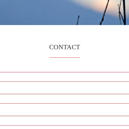
CONTACT