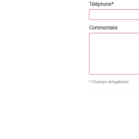
Téléphone*
Commentaire
* Champs obligatoires