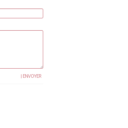
| ENVOYER