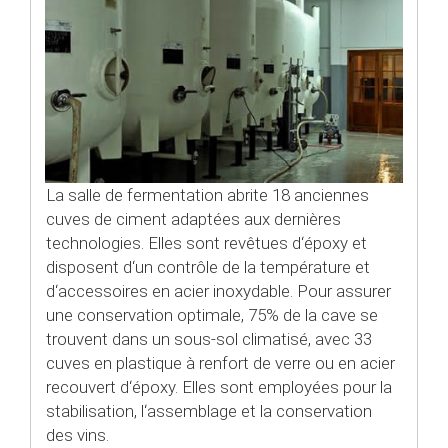
La salle de fermentation abrite 18 anciennes
cuves de ciment adaptées aux dernières
technologies. Elles sont revêtues d‘époxy et
disposent d‘un contrôle de la température et
d‘accessoires en acier inoxydable. Pour assurer
une conservation optimale, 75% de la cave se
trouvent dans un sous-sol climatisé, avec 33
cuves en plastique à renfort de verre ou en acier
recouvert d‘époxy. Elles sont employées pour la
stabilisation, l‘assemblage et la conservation
des vins.