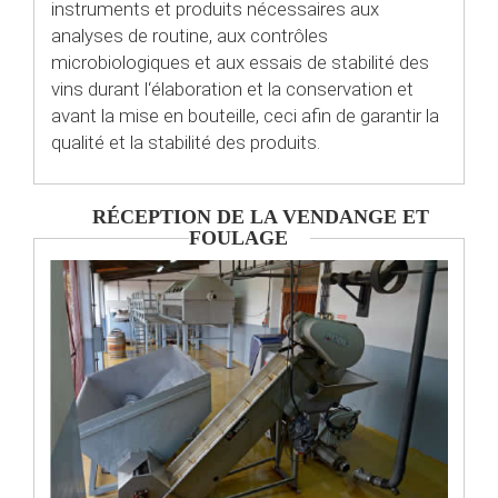
instruments et produits nécessaires aux
analyses de routine, aux contrôles
microbiologiques et aux essais de stabilité des
vins durant l‘élaboration et la conservation et
avant la mise en bouteille, ceci afin de garantir la
qualité et la stabilité des produits.
RÉCEPTION DE LA VENDANGE ET
FOULAGE