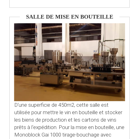
SALLE DE MISE EN BOUTEILLE
D‘une superficie de 450m2, cette salle est
utilisée pour mettre le vin en bouteille et stocker
les biens de production et les cartons de vins
prêts à l‘expédition. Pour la mise en bouteille, une
Monoblock Gai 1000 tirage-bouchage avec