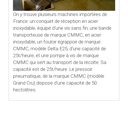
On y trouve plusieurs machines importées de
France: un conquet de réception en acier
inoxydable, équipé d‘une vis sans fin; une bande
transporteuse de marque CMMC, en acier
inoxydable; un fouloir égrappoir de marque
CMMC, modèle Delta E25, d‘une capacité de
25t/heure; et une pompe à vis de marque
CMMC qui sert au transport de la récolte. Sa
capacité est de 25t/heure. Le pressoir
pneumatique, de la marque CMMC (modèle
Grand Cru) dispose d‘une capacité de 50
hectolitres.