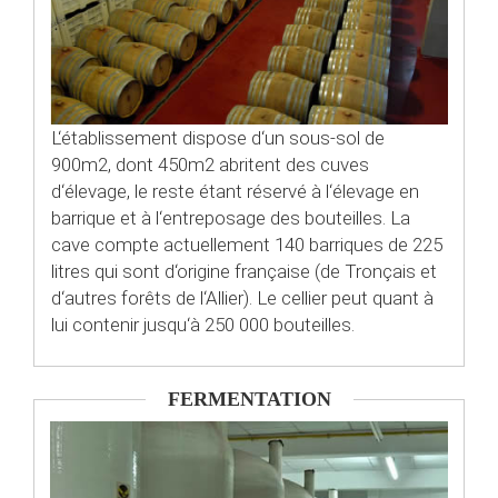
L‘établissement dispose d‘un sous-sol de
900m2, dont 450m2 abritent des cuves
d‘élevage, le reste étant réservé à l‘élevage en
barrique et à l‘entreposage des bouteilles. La
cave compte actuellement 140 barriques de 225
litres qui sont d‘origine française (de Tronçais et
d‘autres forêts de l‘Allier). Le cellier peut quant à
lui contenir jusqu‘à 250 000 bouteilles.
FERMENTATION