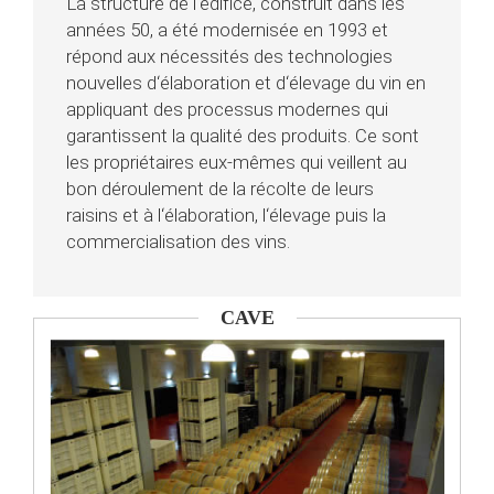
La structure de l‘édifice, construit dans les
années 50, a été modernisée en 1993 et
répond aux nécessités des technologies
nouvelles d‘élaboration et d‘élevage du vin en
appliquant des processus modernes qui
garantissent la qualité des produits. Ce sont
les propriétaires eux-mêmes qui veillent au
bon déroulement de la récolte de leurs
raisins et à l‘élaboration, l‘élevage puis la
commercialisation des vins.
CAVE