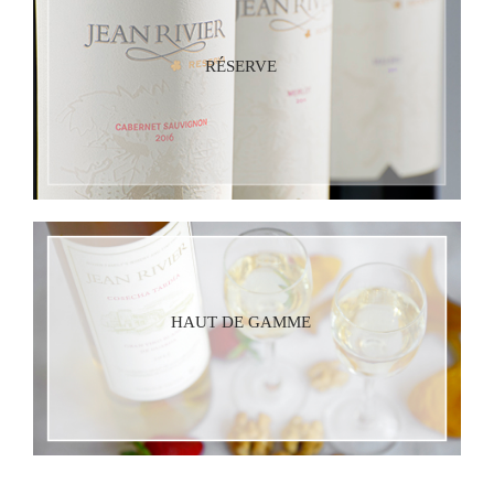
RÉSERVE
HAUT DE GAMME