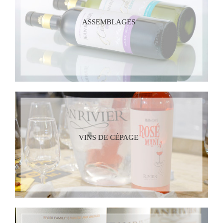
ASSEMBLAGES
VINS DE CÉPAGE